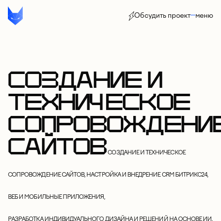
Обсудить проект
меню
СОЗДАНИЕ И
ТЕХНИЧЕСКОЕ
СОПРОВОЖДЕНИ
САЙТОВ
СОЗДАНИЕ И ТЕХНИЧЕСКОЕ
СОПРОВОЖДЕНИЕ САЙТОВ, НАСТРОЙКА И ВНЕДРЕНИЕ CRM БИТРИКС24,
ВЕБ И МОБИЛЬНЫЕ ПРИЛОЖЕНИЯ,
РАЗРАБОТКА ИНДИВИДУАЛЬНОГО ДИЗАЙНА И РЕШЕНИЙ НА ОСНОВЕ ИИ.