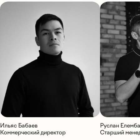
Ильяс Бабаев
Руслан Елемб
Коммерческий директор
Старший мене