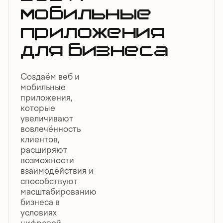
мобильные
приложения
для бизнеса
Создаём веб и
мобильные
приложения,
которые
увеличивают
вовлечённость
клиентов,
расширяют
возможности
взаимодействия и
способствуют
масштабированию
бизнеса в
условиях