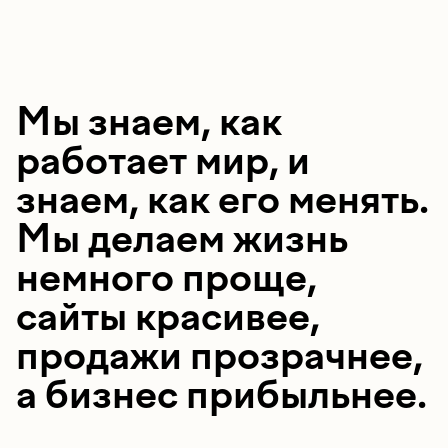
Мы знаем, как
работает мир, и
знаем, как его менять.
Мы делаем жизнь
немного проще,
сайты красивее,
продажи прозрачнее,
а бизнес прибыльнее.