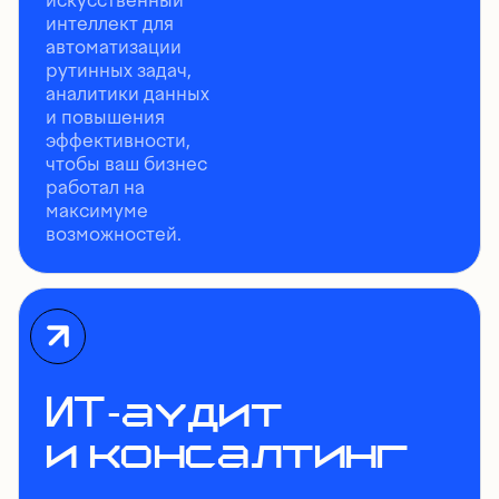
искусственный
интеллект для
автоматизации
рутинных задач,
аналитики данных
и повышения
эффективности,
чтобы ваш бизнес
работал на
максимуме
возможностей.
ИТ-аудит
и консалтинг