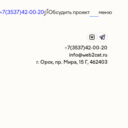
+7(3537)42-00-20
Обсудить проект
меню
+7(3537)42-00-20
info@web2cat.ru
г. Орск, пр. Мира, 15 Г, 462403